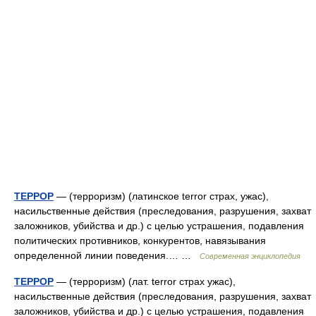
ТЕРРОР
— (терроризм) (латинское terror страх, ужас),
насильственные действия (преследования, разрушения, захват
заложников, убийства и др.) с целью устрашения, подавления
политических противников, конкурентов, навязывания
определенной линии поведения.… …
Современная энциклопедия
ТЕРРОР
— (терроризм) (лат. terror страх ужас),
насильственные действия (преследования, разрушения, захват
заложников, убийства и др.) с целью устрашения, подавления