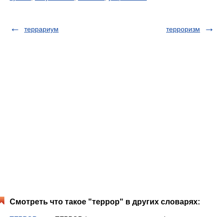
террариум
терроризм
Смотреть что такое "террор" в других словарях: